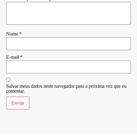
Nome
*
E-mail
*
Salvar meus dados neste navegador para a próxima vez que eu
comentar.