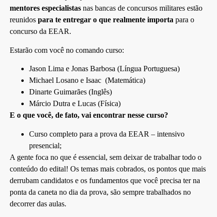
mentores especialistas
nas bancas de concursos militares estão
reunidos
para te entregar o que realmente importa
para o
concurso da EEAR.
Estarão com você no comando curso:
Jason Lima
e Jonas Barbosa (Língua Portuguesa)
Michael Losano
e Isaac (Matemática)
Dinarte Guimarães
(Inglês)
Márcio Dutra e Lucas
(Física)
E o que você, de fato, vai encontrar nesse curso?
Curso completo para a prova da EEAR – intensivo
presencial;
A gente foca no que é essencial, sem deixar de trabalhar todo o
conteúdo do edital! Os temas mais cobrados, os pontos que mais
derrubam candidatos e os fundamentos que você precisa ter na
ponta da caneta no dia da prova, são sempre trabalhados no
decorrer das aulas.