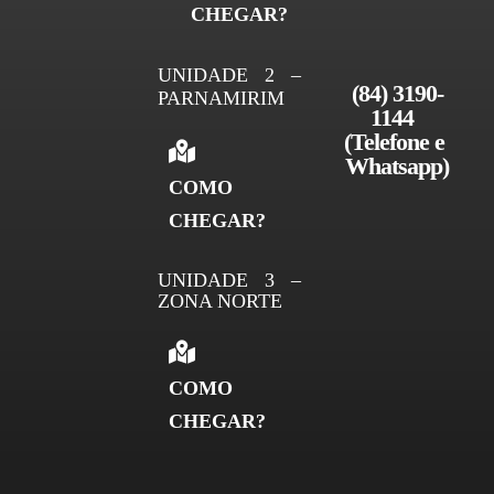
CHEGAR?
UNIDADE 2 –
(84) 3190-
PARNAMIRIM
1144 
(Telefone e 
Whatsapp)
COMO
CHEGAR?
UNIDADE 3 –
ZONA NORTE
COMO
CHEGAR?