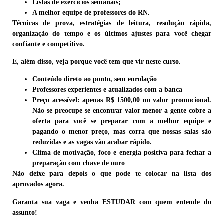
Listas de exercícios semanais;
A melhor equipe de professores do RN.
Técnicas de prova, estratégias de leitura, resolução rápida,
organização do tempo e os últimos ajustes para você chegar
confiante e competitivo.
E, além disso, veja porque
você tem que vir neste curso.
Conteúdo direto ao ponto, sem enrolação
Professores experientes e atualizados com a banca
Preço acessível: apenas R$ 1500,00 no valor promocional.
Não se preocupe se encontrar valor menor a gente cobre a
oferta para você se preparar com a melhor equipe e
pagando o menor preço, mas corra que nossas salas são
reduzidas e as vagas vão acabar rápido.
Clima de motivação, foco e energia positiva para fechar a
preparação com chave de ouro
Não deixe para depois o que pode te colocar na lista dos
aprovados agora.
Garanta sua vaga e venha ESTUDAR com quem entende do
assunto!