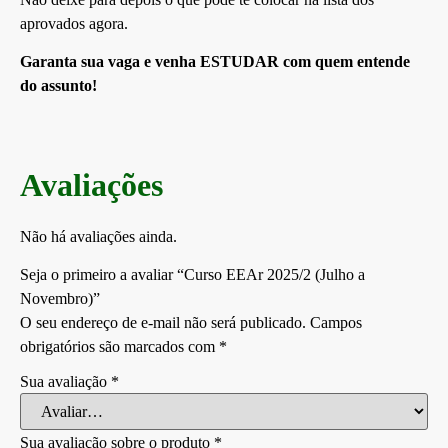
aprovados agora.
Garanta sua vaga e venha ESTUDAR com quem entende
do assunto!
Avaliações
Não há avaliações ainda.
Seja o primeiro a avaliar “Curso EEAr 2025/2 (Julho a
Novembro)”
O seu endereço de e-mail não será publicado.
Campos
obrigatórios são marcados com
*
Sua avaliação
*
Sua avaliação sobre o produto
*