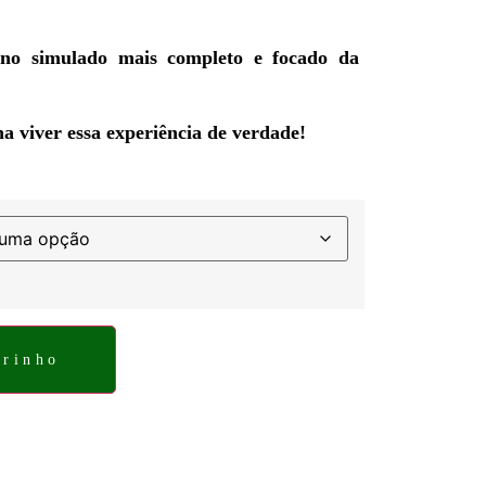
no simulado mais completo e focado da
a viver essa experiência de verdade!
rrinho