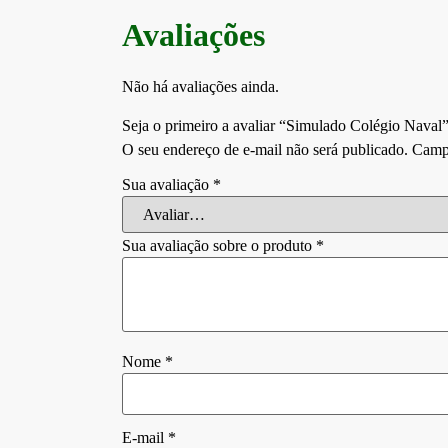
Avaliações
Não há avaliações ainda.
Seja o primeiro a avaliar “Simulado Colégio Naval
O seu endereço de e-mail não será publicado.
Campo
Sua avaliação
*
Sua avaliação sobre o produto
*
Nome
*
E-mail
*