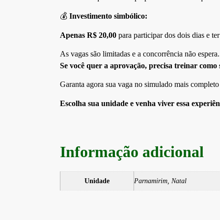
💰
Investimento simbólico:
Apenas R$ 20,00
para participar dos dois dias e te
As vagas são limitadas e a concorrência não espera.
Se você quer a aprovação, precisa treinar como s
Garanta agora sua vaga no simulado mais completo 
Escolha sua unidade e venha viver essa experiên
Informação adicional
Unidade
Parnamirim, Natal