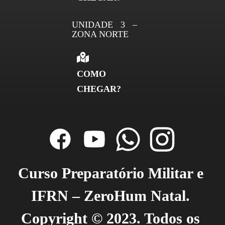
UNIDADE 3 –
ZONA NORTE
COMO
CHEGAR?
Curso Preparatório Militar e 
IFRN – ZeroHum Natal. 
Copyright © 2023. Todos os 