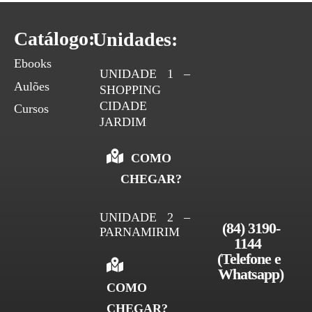
Catálogo:
Unidades:
Ebooks
UNIDADE 1 –
Aulões
SHOPPING
CIDADE
Cursos
JARDIM
COMO
CHEGAR?
UNIDADE 2 –
(84) 3190-
PARNAMIRIM
1144 
(Telefone e 
Whatsapp)
COMO
CHEGAR?