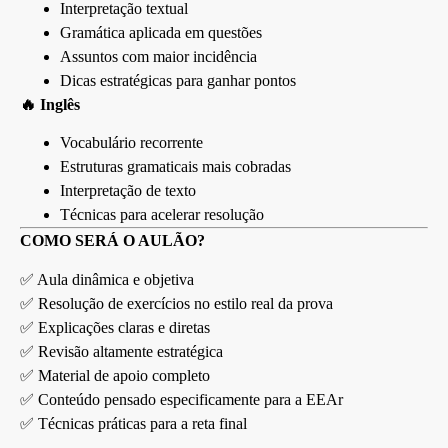
Interpretação textual
Gramática aplicada em questões
Assuntos com maior incidência
Dicas estratégicas para ganhar pontos
🔥 Inglês
Vocabulário recorrente
Estruturas gramaticais mais cobradas
Interpretação de texto
Técnicas para acelerar resolução
COMO SERÁ O AULÃO?
✅ Aula dinâmica e objetiva
✅ Resolução de exercícios no estilo real da prova
✅ Explicações claras e diretas
✅ Revisão altamente estratégica
✅ Material de apoio completo
✅ Conteúdo pensado especificamente para a EEAr
✅ Técnicas práticas para a reta final