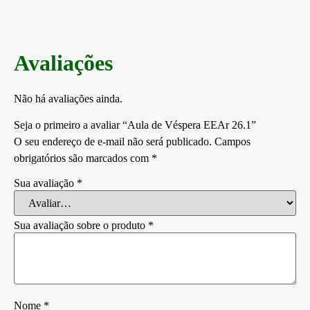
Avaliações
Não há avaliações ainda.
Seja o primeiro a avaliar “Aula de Véspera EEAr 26.1”
O seu endereço de e-mail não será publicado.
Campos
obrigatórios são marcados com
*
Sua avaliação
*
Sua avaliação sobre o produto
*
Nome
*