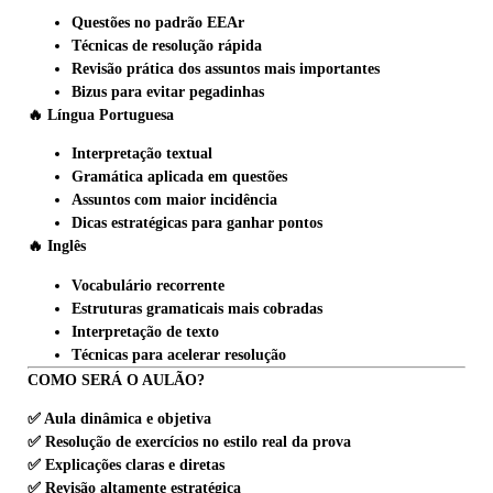
Questões no padrão EEAr
Técnicas de resolução rápida
Revisão prática dos assuntos mais importantes
Bizus para evitar pegadinhas
🔥 Língua Portuguesa
Interpretação textual
Gramática aplicada em questões
Assuntos com maior incidência
Dicas estratégicas para ganhar pontos
🔥 Inglês
Vocabulário recorrente
Estruturas gramaticais mais cobradas
Interpretação de texto
Técnicas para acelerar resolução
COMO SERÁ O AULÃO?
✅ Aula dinâmica e objetiva
✅ Resolução de exercícios no estilo real da prova
✅ Explicações claras e diretas
✅ Revisão altamente estratégica