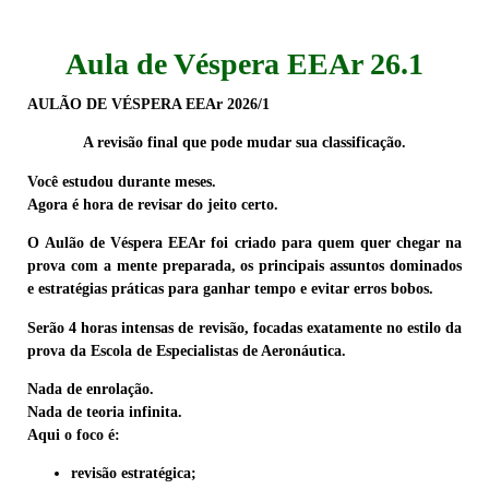
Aula de Véspera EEAr 26.1
AULÃO DE VÉSPERA EEAr 2026/1
A revisão final que pode mudar sua classificação.
Você estudou durante meses.
Agora é hora de revisar do jeito certo.
O
Aulão de Véspera EEAr
foi criado para quem quer chegar na
prova com a mente preparada, os principais assuntos dominados
e estratégias práticas para ganhar tempo e evitar erros bobos.
Serão
4 horas intensas de revisão
, focadas exatamente no estilo da
prova da
Escola de Especialistas de Aeronáutica
.
Nada de enrolação.
Nada de teoria infinita.
Aqui o foco é:
revisão estratégica;