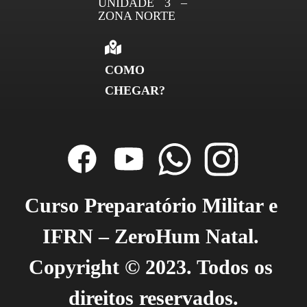
UNIDADE 3 –
ZONA NORTE
COMO
CHEGAR?
Curso Preparatório Militar e 
IFRN – ZeroHum Natal. 
Copyright © 2023. Todos os 
direitos reservados.