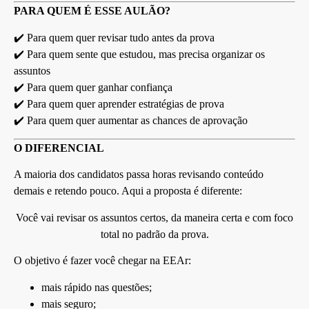
PARA QUEM É ESSE AULÃO?
✔️ Para quem quer revisar tudo antes da prova
✔️ Para quem sente que estudou, mas precisa organizar os
assuntos
✔️ Para quem quer ganhar confiança
✔️ Para quem quer aprender estratégias de prova
✔️ Para quem quer aumentar as chances de aprovação
O DIFERENCIAL
A maioria dos candidatos passa horas revisando conteúdo
demais e retendo pouco. Aqui a proposta é diferente:
Você vai revisar os assuntos certos, da maneira certa e com foco
total no padrão da prova.
O objetivo é fazer você chegar na EEAr:
mais rápido nas questões;
mais seguro;