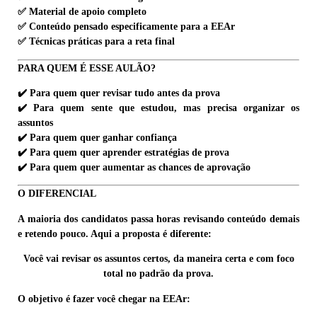
✅ Material de apoio completo
✅ Conteúdo pensado especificamente para a EEAr
✅ Técnicas práticas para a reta final
PARA QUEM É ESSE AULÃO?
✔️ Para quem quer revisar tudo antes da prova
✔️ Para quem sente que estudou, mas precisa organizar os
assuntos
✔️ Para quem quer ganhar confiança
✔️ Para quem quer aprender estratégias de prova
✔️ Para quem quer aumentar as chances de aprovação
O DIFERENCIAL
A maioria dos candidatos passa horas revisando conteúdo demais
e retendo pouco. Aqui a proposta é diferente:
Você vai revisar os assuntos certos, da maneira certa e com foco
total no padrão da prova.
O objetivo é fazer você chegar na EEAr: