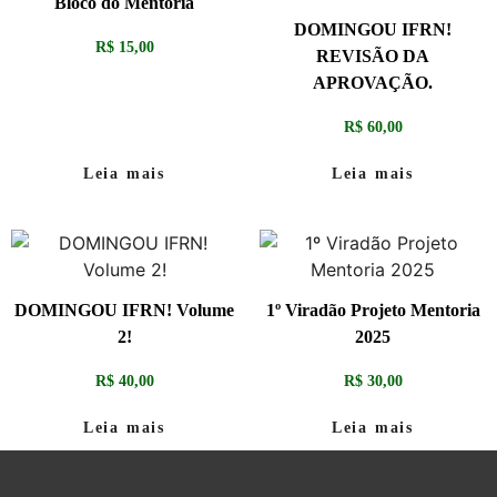
Bloco do Mentoria
DOMINGOU IFRN!
R$
15,00
REVISÃO DA
APROVAÇÃO.
R$
60,00
Leia mais
Leia mais
DOMINGOU IFRN! Volume
1º Viradão Projeto Mentoria
2!
2025
R$
40,00
R$
30,00
Leia mais
Leia mais