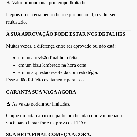
⚠️ Valor promocional por tempo limitado.
Depois do encerramento do lote promocional, o valor será
reajustado.
A SUA APROVAÇÃO PODE ESTAR NOS DETALHES
Muitas vezes, a diferença entre ser aprovado ou não está:
em uma revisão final bem feita;
em um bizu lembrado na hora certa;
em uma questão resolvida com estratégia.
Esse aulão foi feito exatamente para isso.
GARANTA SUA VAGA AGORA
🚨 As vagas podem ser limitadas.
Clique no botão abaixo e participe do aulão que vai preparar
você para chegar forte na prova da EEAr.
SUA RETA FINAL COMEÇA AGORA.