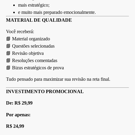
mais estratégico;
e muito mais preparado emocionalmente.
MATERIAL DE QUALIDADE
Você receberá:
📘 Material organizado
📘 Questões selecionadas
📘 Revisão objetiva
📘 Resoluções comentadas
📘 Bizus estratégicos de prova
Tudo pensado para maximizar sua revisão na reta final.
INVESTIMENTO PROMOCIONAL
De: R$ 29,99
Por apenas:
R$ 24,99