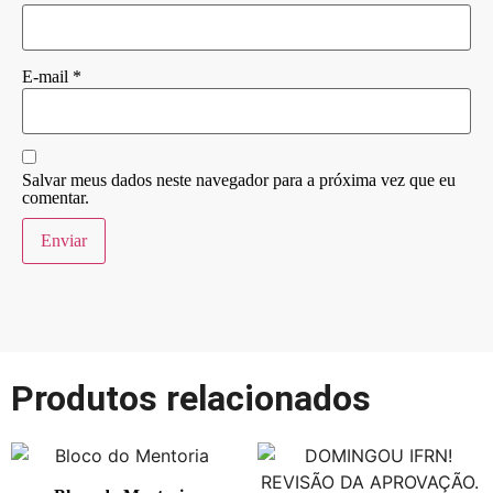
E-mail
*
Salvar meus dados neste navegador para a próxima vez que eu
comentar.
Produtos relacionados