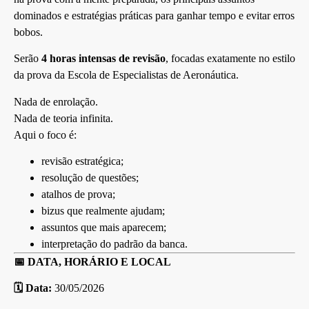
dominados e estratégias práticas para ganhar tempo e evitar erros
bobos.
Serão
4 horas intensas de revisão
, focadas exatamente no estilo
da prova da
Escola de Especialistas de Aeronáutica
.
Nada de enrolação.
Nada de teoria infinita.
Aqui o foco é:
revisão estratégica;
resolução de questões;
atalhos de prova;
bizus que realmente ajudam;
assuntos que mais aparecem;
interpretação do padrão da banca.
📅 DATA, HORÁRIO E LOCAL
🗓️ Data:
30/05/2026