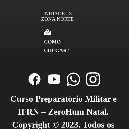
UNIDADE 3 –
ZONA NORTE
COMO
CHEGAR?
Curso Preparatório Militar e 
IFRN – ZeroHum Natal. 
Copyright © 2023. Todos os 