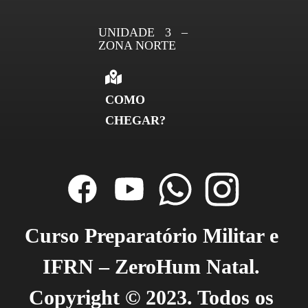
UNIDADE 3 –
ZONA NORTE
COMO
CHEGAR?
Curso Preparatório Militar e 
IFRN – ZeroHum Natal. 
Copyright © 2023. Todos os 