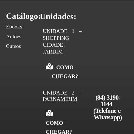
Catálogo:
Unidades:
Ebooks
UNIDADE 1 –
Aulões
SHOPPING
CIDADE
Cursos
JARDIM
COMO
CHEGAR?
UNIDADE 2 –
(84) 3190-
PARNAMIRIM
1144 
(Telefone e 
Whatsapp)
COMO
CHEGAR?