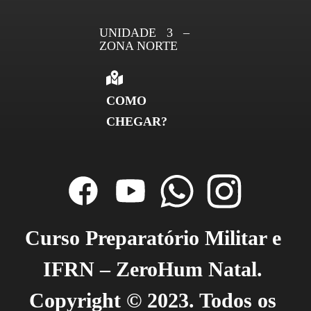
UNIDADE 3 –
ZONA NORTE
COMO
CHEGAR?
Curso Preparatório Militar e 
IFRN – ZeroHum Natal. 
Copyright © 2023. Todos os 