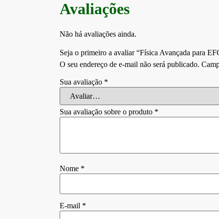
Avaliações
Não há avaliações ainda.
Seja o primeiro a avaliar “Física Avançada para
O seu endereço de e-mail não será publicado.
Campo
Sua avaliação
*
Sua avaliação sobre o produto
*
Nome
*
E-mail
*