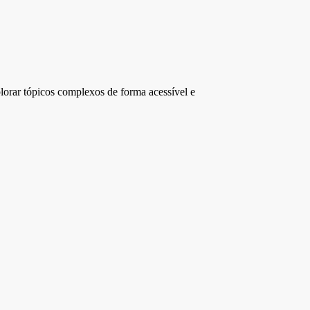
plorar tópicos complexos de forma acessível e