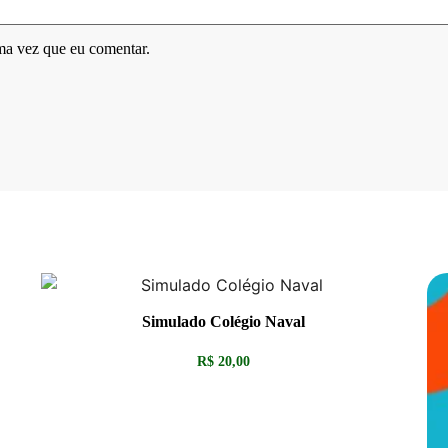
ma vez que eu comentar.
Simulado Colégio Naval
R$
20,00