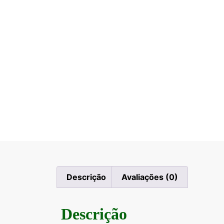
Descrição
Avaliações (0)
Descrição