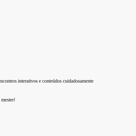
encontros interativos e conteúdos cuidadosamente
 mestre!