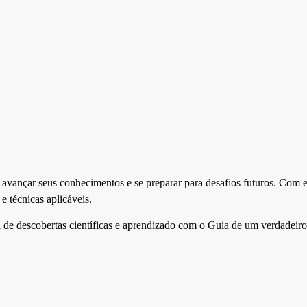
avançar seus conhecimentos e se preparar para desafios futuros. Com 
e técnicas aplicáveis.
 de descobertas científicas e aprendizado com o Guia de um verdadeiro