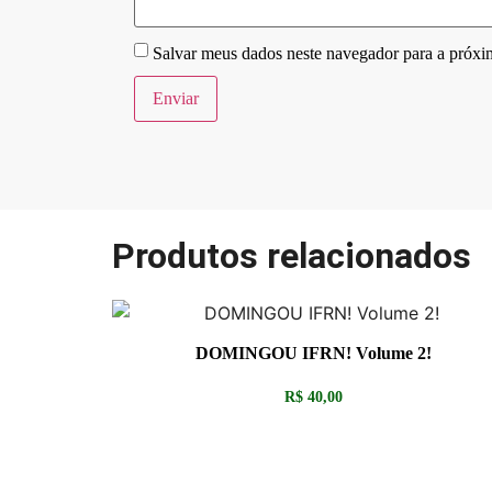
Salvar meus dados neste navegador para a próxi
Produtos relacionados
DOMINGOU IFRN! Volume 2!
R$
40,00