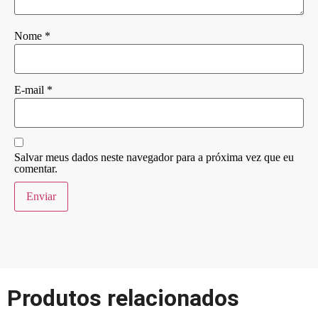
Nome
*
E-mail
*
Salvar meus dados neste navegador para a próxima vez que eu
comentar.
Produtos relacionados