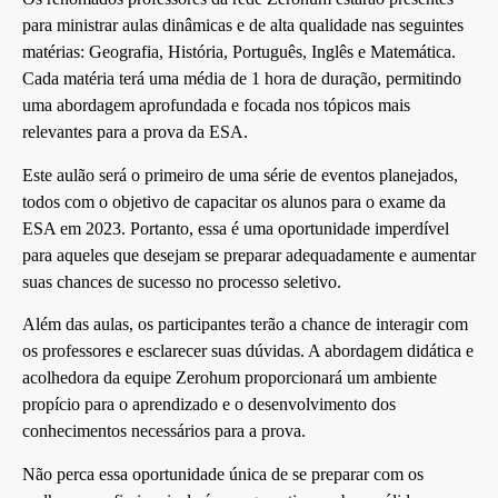
para ministrar aulas dinâmicas e de alta qualidade nas seguintes
matérias: Geografia, História, Português, Inglês e Matemática.
Cada matéria terá uma média de 1 hora de duração, permitindo
uma abordagem aprofundada e focada nos tópicos mais
relevantes para a prova da ESA.
Este aulão será o primeiro de uma série de eventos planejados,
todos com o objetivo de capacitar os alunos para o exame da
ESA em 2023. Portanto, essa é uma oportunidade imperdível
para aqueles que desejam se preparar adequadamente e aumentar
suas chances de sucesso no processo seletivo.
Além das aulas, os participantes terão a chance de interagir com
os professores e esclarecer suas dúvidas. A abordagem didática e
acolhedora da equipe Zerohum proporcionará um ambiente
propício para o aprendizado e o desenvolvimento dos
conhecimentos necessários para a prova.
Não perca essa oportunidade única de se preparar com os