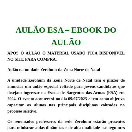
AULÃO ESA – EBOOK DO
AULÃO
APÓS O AULÃO O MATERIAL USADO FICA DISPONÍVEL
NO SITE PARA COMPRA.
Aulão na unidade Zerohum da Zona Norte de Natal
A unidade Zerohum da Zona Norte de Natal tem o prazer de
anunciar um aulão especial voltado para jovens candidatos que
desejam ingressar na Escola de Sargentos das Armas (ESA) em
2024. O evento acontecerá no dia 09/07/2023 e tem como objetivo
capacitar os alunos nas principais disciplinas cobradas no
processo seletivo.
Os renomados professores da rede Zerohum estarão presentes
para ministrar aulas dinâmicas e de alta qualidade nas seguintes