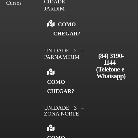
CIDADE
Cursos
JARDIM
COMO
CHEGAR?
UNIDADE 2 –
(84) 3190-
PARNAMIRIM
1144 
(Telefone e 
Whatsapp)
COMO
CHEGAR?
UNIDADE 3 –
ZONA NORTE