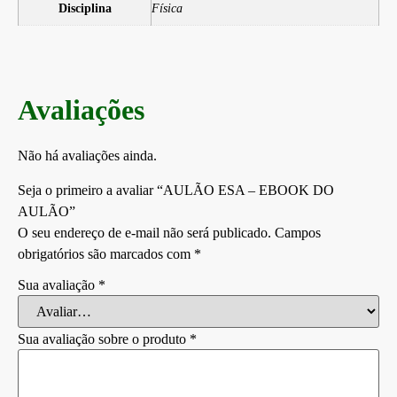
Disciplina
Física
Avaliações
Não há avaliações ainda.
Seja o primeiro a avaliar “AULÃO ESA – EBOOK DO
AULÃO”
O seu endereço de e-mail não será publicado.
Campos
obrigatórios são marcados com
*
Sua avaliação
*
Sua avaliação sobre o produto
*