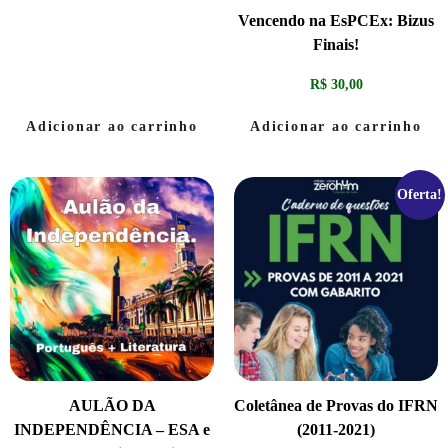
Vencendo na EsPCEx: Bizus
Finais!
R$
30,00
Adicionar ao carrinho
Adicionar ao carrinho
Oferta!
AULÃO DA
Coletânea de Provas do IFRN
INDEPENDÊNCIA – ESA e
(2011-2021)