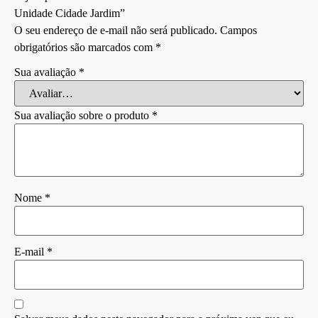
Unidade Cidade Jardim”
O seu endereço de e-mail não será publicado.
Campos
obrigatórios são marcados com
*
Sua avaliação
*
Sua avaliação sobre o produto
*
Nome
*
E-mail
*