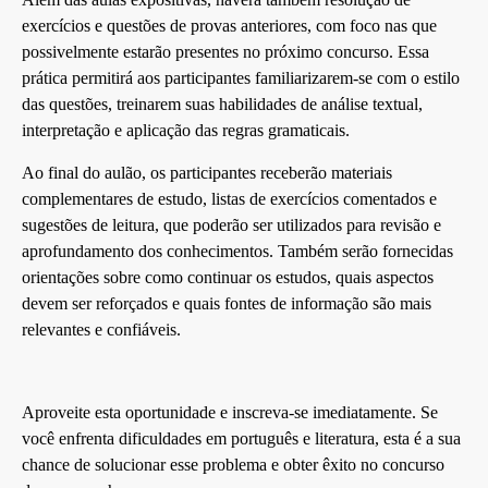
exercícios e questões de provas anteriores, com foco nas que
possivelmente estarão presentes no próximo concurso. Essa
prática permitirá aos participantes familiarizarem-se com o estilo
das questões, treinarem suas habilidades de análise textual,
interpretação e aplicação das regras gramaticais.
Ao final do aulão, os participantes receberão materiais
complementares de estudo, listas de exercícios comentados e
sugestões de leitura, que poderão ser utilizados para revisão e
aprofundamento dos conhecimentos. Também serão fornecidas
orientações sobre como continuar os estudos, quais aspectos
devem ser reforçados e quais fontes de informação são mais
relevantes e confiáveis.
Aproveite esta oportunidade e inscreva-se imediatamente. Se
você enfrenta dificuldades em português e literatura, esta é a sua
chance de solucionar esse problema e obter êxito no concurso