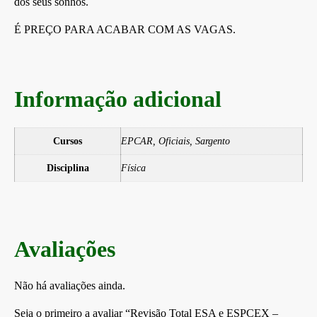
dos seus sonhos.
É PREÇO PARA ACABAR COM AS VAGAS.
Informação adicional
Cursos
EPCAR, Oficiais, Sargento
Disciplina
Física
Avaliações
Não há avaliações ainda.
Seja o primeiro a avaliar “Revisão Total ESA e ESPCEX –