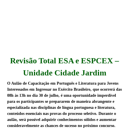
Revisão Total ESA e ESPCEX –
Unidade Cidade Jardim
O Aulão de Capacitação em Português e Literatura para Jovens
Interessados em Ingressar no Exército Brasileiro, que ocorrerá das
08h às 13h no dia 30 de julho, é uma oportunidade imperdível
para os participantes se prepararem de maneira abrangente e
especializada nas disciplinas de língua portuguesa e literatura,
conteúdos essenciais nas provas do processo seletivo. Durante o
aulão, será possível adquirir conhecimentos sólidos e aumentar
consideravelmente as chances de sucesso no próximo concurso.