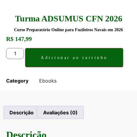
Turma ADSUMUS CFN 2026
Curso Preparatório Online para Fuzileiros Navais em 2026
R$
147,99
Adicionar ao carrinho
Category
Ebooks
Descrição
Avaliações (0)
Descrição