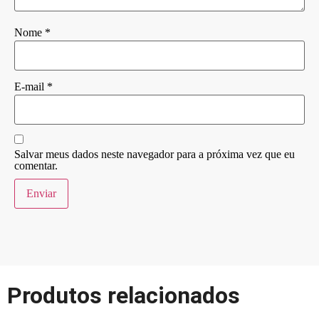
Nome
*
E-mail
*
Salvar meus dados neste navegador para a próxima vez que eu
comentar.
Produtos relacionados