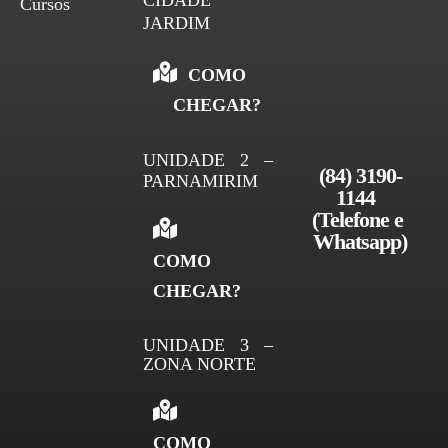
CIDADE
Cursos
JARDIM
COMO
CHEGAR?
UNIDADE 2 –
(84) 3190-
PARNAMIRIM
1144 
(Telefone e 
Whatsapp)
COMO
CHEGAR?
UNIDADE 3 –
ZONA NORTE
COMO