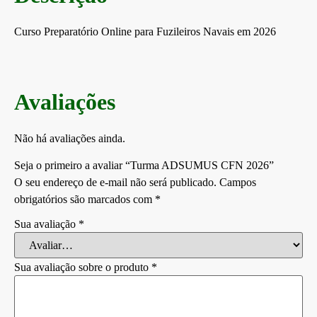
Curso Preparatório Online para Fuzileiros Navais em 2026
Avaliações
Não há avaliações ainda.
Seja o primeiro a avaliar “Turma ADSUMUS CFN 2026”
O seu endereço de e-mail não será publicado.
Campos
obrigatórios são marcados com
*
Sua avaliação
*
Sua avaliação sobre o produto
*