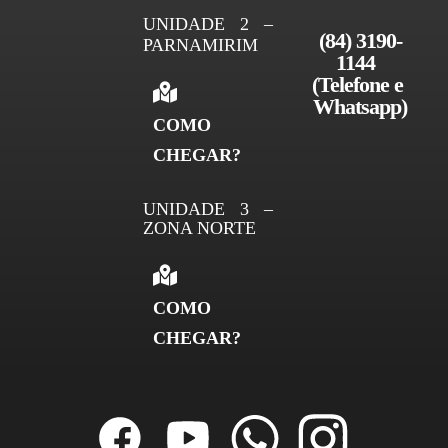
UNIDADE 2 –
(84) 3190-
PARNAMIRIM
1144 
(Telefone e 
Whatsapp)
COMO
CHEGAR?
UNIDADE 3 –
ZONA NORTE
COMO
CHEGAR?