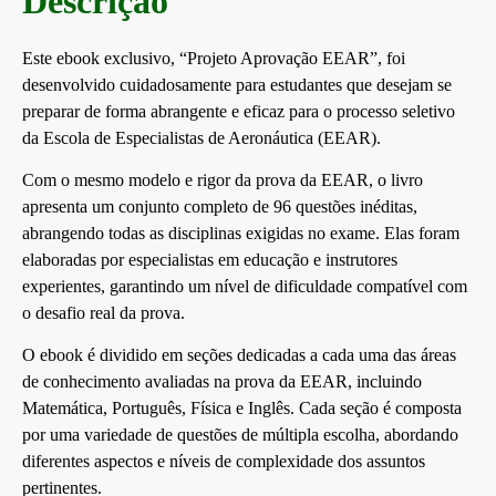
Descrição
Este ebook exclusivo, “Projeto Aprovação EEAR”, foi
desenvolvido cuidadosamente para estudantes que desejam se
preparar de forma abrangente e eficaz para o processo seletivo
da Escola de Especialistas de Aeronáutica (EEAR).
Com o mesmo modelo e rigor da prova da EEAR, o livro
apresenta um conjunto completo de 96 questões inéditas,
abrangendo todas as disciplinas exigidas no exame. Elas foram
elaboradas por especialistas em educação e instrutores
experientes, garantindo um nível de dificuldade compatível com
o desafio real da prova.
O ebook é dividido em seções dedicadas a cada uma das áreas
de conhecimento avaliadas na prova da EEAR, incluindo
Matemática, Português, Física e Inglês. Cada seção é composta
por uma variedade de questões de múltipla escolha, abordando
diferentes aspectos e níveis de complexidade dos assuntos
pertinentes.