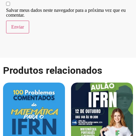
Salvar meus dados neste navegador para a próxima vez que eu
comentar.
Produtos relacionados