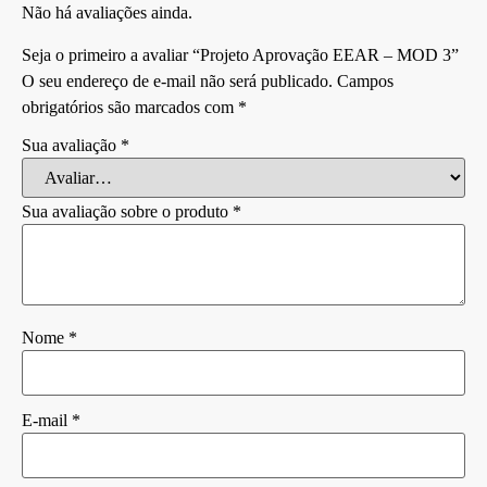
Não há avaliações ainda.
Seja o primeiro a avaliar “Projeto Aprovação EEAR – MOD 3”
O seu endereço de e-mail não será publicado.
Campos
obrigatórios são marcados com
*
Sua avaliação
*
Sua avaliação sobre o produto
*
Nome
*
E-mail
*