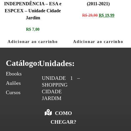
INDEPENDÊNCIA – ESA e
(2011-2021)
ESPCEX – Unidade Cidade
R$
29,90
R$
19,99
Jardim
R$
7,00
Adicionar ao carrinho
Adicionar ao carrinho
Catálogo:
Unidades:
Ebooks
UNIDADE 1 –
Aulões
SHOPPING
CIDADE
Cursos
JARDIM
COMO
CHEGAR?