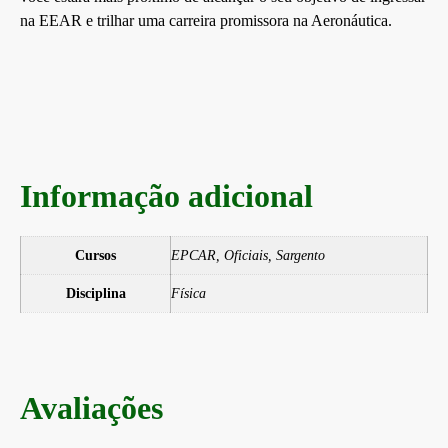
na EEAR e trilhar uma carreira promissora na Aeronáutica.
Informação adicional
Cursos
EPCAR, Oficiais, Sargento
Disciplina
Física
Avaliações