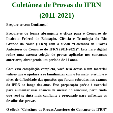
Coletânea de Provas do IFRN
(2011-2021)
Prepare-se com Confiança!
Prepare-se de forma abrangente e eficaz para o Concurso do
Instituto Federal de Educação, Ciência e Tecnologia do Rio
Grande do Norte (IFRN) com o eBook “Coletânea de Provas
Anteriores do Concurso do IFRN (2011-2021)”. Este livro digital
reúne uma extensa coleção de provas aplicadas nos concursos
anteriores, abrangendo um período de 11 anos.
Com essa compilação completa, você terá acesso a um material
valioso que o ajudará a se familiarizar com o formato, o estilo e o
nível de dificuldade das questões que foram cobradas nos exames
do IFRN ao longo dos anos. Essa preparação prévia é essencial
para aumentar suas chances de sucesso no concurso, permitindo
que você se sinta mais confiante e preparado para enfrentar os
desafios das provas.
O eBook “Coletânea de Provas Anteriores do Concurso do IFRN”