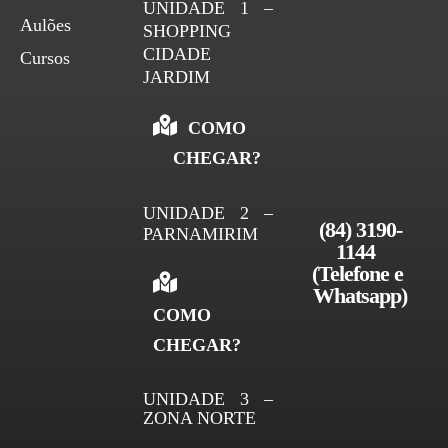
UNIDADE 1 –
Aulões
SHOPPING
CIDADE
Cursos
JARDIM
COMO
CHEGAR?
UNIDADE 2 –
(84) 3190-
PARNAMIRIM
1144 
(Telefone e 
Whatsapp)
COMO
CHEGAR?
UNIDADE 3 –
ZONA NORTE