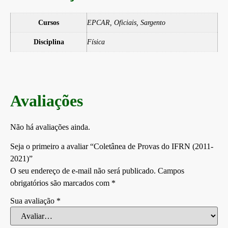
Cursos
EPCAR, Oficiais, Sargento
Disciplina
Física
Avaliações
Não há avaliações ainda.
Seja o primeiro a avaliar “Coletânea de Provas do IFRN (2011-
2021)”
O seu endereço de e-mail não será publicado.
Campos
obrigatórios são marcados com
*
Sua avaliação
*