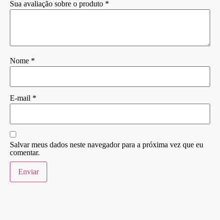
Sua avaliação sobre o produto
*
Nome
*
E-mail
*
Salvar meus dados neste navegador para a próxima vez que eu
comentar.