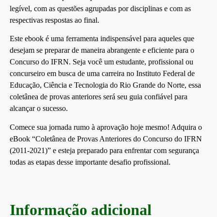
legível, com as questões agrupadas por disciplinas e com as
respectivas respostas ao final.
Este ebook é uma ferramenta indispensável para aqueles que
desejam se preparar de maneira abrangente e eficiente para o
Concurso do IFRN. Seja você um estudante, profissional ou
concurseiro em busca de uma carreira no Instituto Federal de
Educação, Ciência e Tecnologia do Rio Grande do Norte, essa
coletânea de provas anteriores será seu guia confiável para
alcançar o sucesso.
Comece sua jornada rumo à aprovação hoje mesmo! Adquira o
eBook “Coletânea de Provas Anteriores do Concurso do IFRN
(2011-2021)” e esteja preparado para enfrentar com segurança
todas as etapas desse importante desafio profissional.
Informação adicional