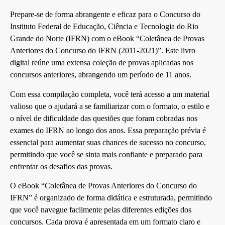
Prepare-se de forma abrangente e eficaz para o Concurso do
Instituto Federal de Educação, Ciência e Tecnologia do Rio
Grande do Norte (IFRN) com o eBook “Coletânea de Provas
Anteriores do Concurso do IFRN (2011-2021)”. Este livro
digital reúne uma extensa coleção de provas aplicadas nos
concursos anteriores, abrangendo um período de 11 anos.
Com essa compilação completa, você terá acesso a um material
valioso que o ajudará a se familiarizar com o formato, o estilo e
o nível de dificuldade das questões que foram cobradas nos
exames do IFRN ao longo dos anos. Essa preparação prévia é
essencial para aumentar suas chances de sucesso no concurso,
permitindo que você se sinta mais confiante e preparado para
enfrentar os desafios das provas.
O eBook “Coletânea de Provas Anteriores do Concurso do
IFRN” é organizado de forma didática e estruturada, permitindo
que você navegue facilmente pelas diferentes edições dos
concursos. Cada prova é apresentada em um formato claro e