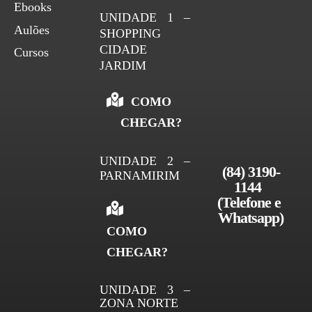
Ebooks
UNIDADE 1 –
Aulões
SHOPPING
CIDADE
Cursos
JARDIM
COMO
CHEGAR?
UNIDADE 2 –
(84) 3190-
PARNAMIRIM
1144 
(Telefone e 
Whatsapp)
COMO
CHEGAR?
UNIDADE 3 –
ZONA NORTE