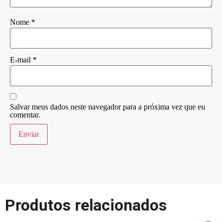
Nome
*
E-mail
*
Salvar meus dados neste navegador para a próxima vez que eu
comentar.
Produtos relacionados