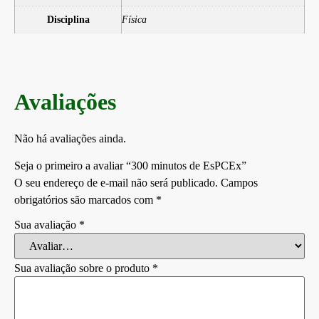
Disciplina
Física
Avaliações
Não há avaliações ainda.
Seja o primeiro a avaliar “300 minutos de EsPCEx”
O seu endereço de e-mail não será publicado.
Campos
obrigatórios são marcados com
*
Sua avaliação
*
Sua avaliação sobre o produto
*