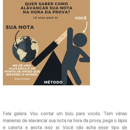
Método:
Fala galera. Vou contar um bizu para vocês. Tem várias
maneiras de alavancar sua nota na hora da prova, pega o lápis
e caneta e anota isso aí. Você não acha esse tipo de