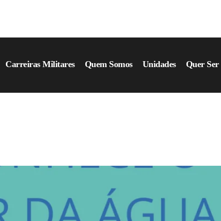
Carreiras Militares
Quem Somos
Unidades
Quer Se