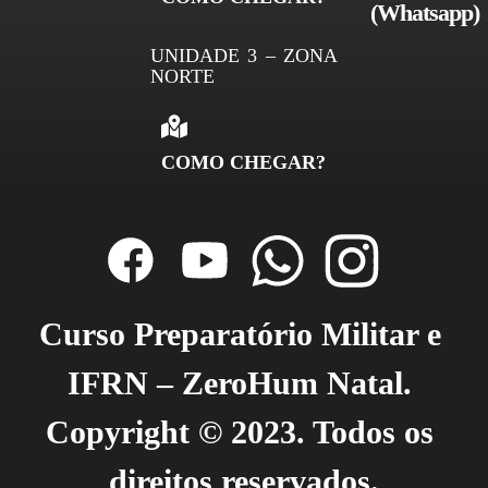
(
Whatsapp)
UNIDADE 3 – ZONA
NORTE
COMO CHEGAR?
Curso Preparatório Militar e 
IFRN – ZeroHum Natal. 
Copyright © 2023. Todos os 
direitos reservados.