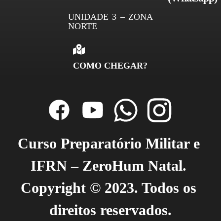
UNIDADE 3 – ZONA
NORTE
COMO CHEGAR?
Curso Preparatório Militar e 
IFRN – ZeroHum Natal. 
Copyright © 2023. Todos os 
direitos reservados.