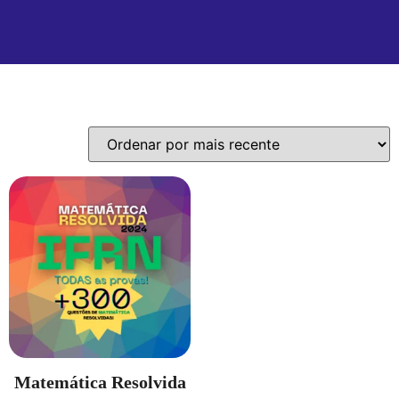
Exibindo um único resultado
Matemática Resolvida