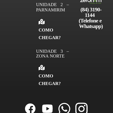
UNIDADE 2 –
(84) 3190-
PARNAMIRIM
1144 
(Telefone e 
Whatsapp)
COMO
CHEGAR?
UNIDADE 3 –
ZONA NORTE
COMO
CHEGAR?