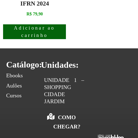
IFRN 2024
R$
79,90
Adicionar ao
carrinho
Catálogo:
Unidades:
Ebooks
UNIDADE 1 –
Aulões
SHOPPING
CIDADE
Cursos
JARDIM
COMO
CHEGAR?