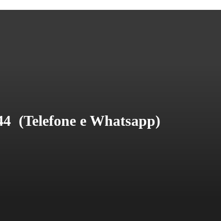
44 
(Telefone e Whatsapp)