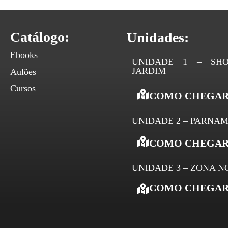
Catálogo:
Unidades:
Ebooks
UNIDADE 1 – SHO
JARDIM
Aulões
Cursos
COMO CHEGAR
UNIDADE 2 – PARNAM
COMO CHEGAR
UNIDADE 3 – ZONA N
COMO CHEGAR