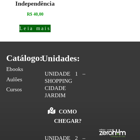
Independência
R$
40,00
Leia mais
Catálogo:
Unidades:
Ebooks
UNIDADE 1 –
Aulões
SHOPPING
CIDADE
Cursos
JARDIM
COMO
CHEGAR?
UNIDADE 2 –