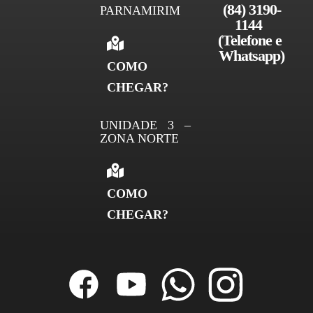
(84) 3190-
PARNAMIRIM
1144 
(Telefone e 
Whatsapp)
COMO
CHEGAR?
UNIDADE 3 –
ZONA NORTE
COMO
CHEGAR?