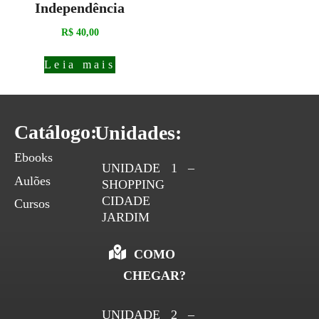
Independência
R$
40,00
Leia mais
Catálogo:
Unidades:
Ebooks
UNIDADE 1 –
Aulões
SHOPPING
CIDADE
Cursos
JARDIM
COMO
CHEGAR?
UNIDADE 2 –