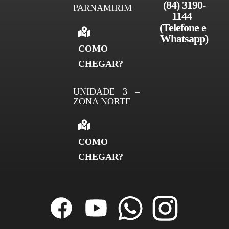
(84) 3190-
PARNAMIRIM
1144 
(Telefone e 
Whatsapp)
COMO
CHEGAR?
UNIDADE 3 –
ZONA NORTE
COMO
CHEGAR?