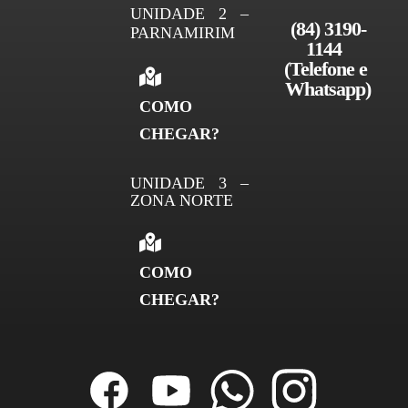
UNIDADE 2 –
(84) 3190-
PARNAMIRIM
1144 
(Telefone e 
Whatsapp)
COMO
CHEGAR?
UNIDADE 3 –
ZONA NORTE
COMO
CHEGAR?