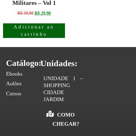
Militares – Vol 1
R$
39,90
R$
29,90
Adicionar ao
carrinho
Catálogo:
Unidades:
Ebooks
UNIDADE 1 –
Aulões
SHOPPING
CIDADE
Cursos
JARDIM
COMO
CHEGAR?