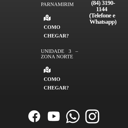
(84) 3190-
PARNAMIRIM
1144 
(Telefone e 
Whatsapp)
COMO
CHEGAR?
UNIDADE 3 –
ZONA NORTE
COMO
CHEGAR?