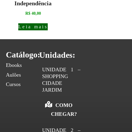
Independência
R$
40,00
Leia mais
Catálogo:
Unidades:
Ebooks
UNIDADE 1 –
Aulões
SHOPPING
CIDADE
Cursos
JARDIM
COMO
CHEGAR?
UNIDADE 2 –