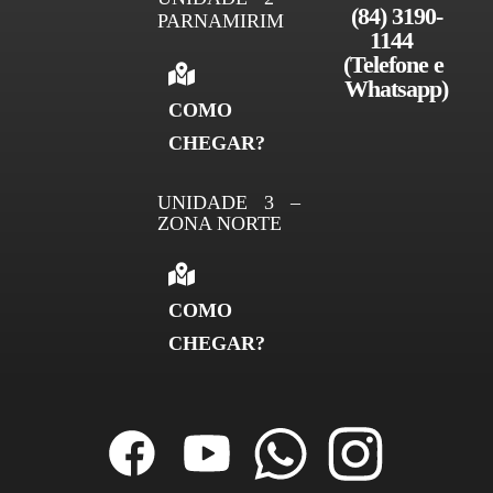
(84) 3190-
PARNAMIRIM
1144 
(Telefone e 
Whatsapp)
COMO
CHEGAR?
UNIDADE 3 –
ZONA NORTE
COMO
CHEGAR?