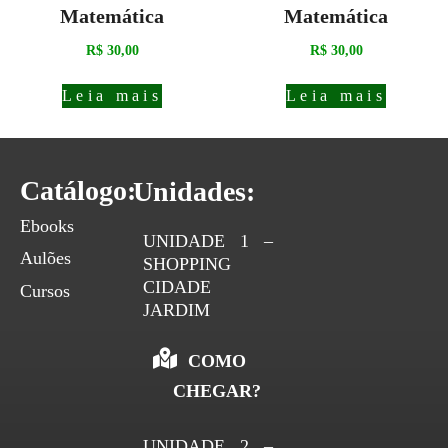
Matemática
Matemática
R$
30,00
R$
30,00
Leia mais
Leia mais
Catálogo:
Unidades:
Ebooks
UNIDADE 1 –
Aulões
SHOPPING
CIDADE
Cursos
JARDIM
COMO
CHEGAR?
UNIDADE 2 –