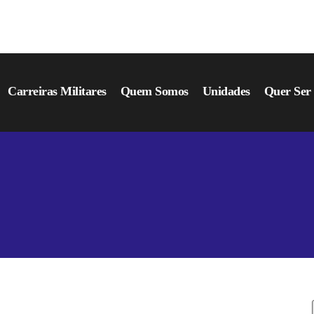
Carreiras Militares
Quem Somos
Unidades
Quer Se