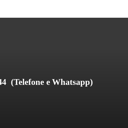
44 
(Telefone e Whatsapp)