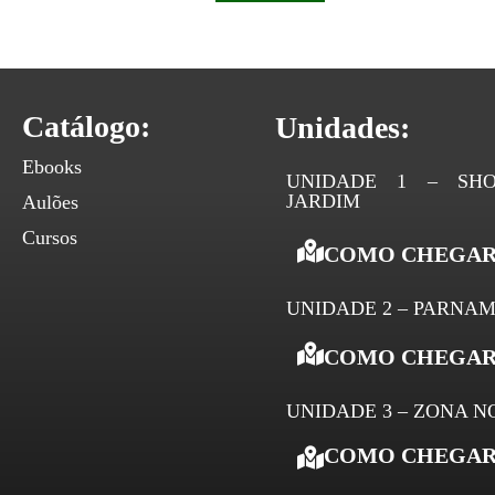
Catálogo:
Unidades:
Ebooks
UNIDADE 1 – SHO
JARDIM
Aulões
Cursos
COMO CHEGAR
UNIDADE 2 – PARNAM
COMO CHEGAR
UNIDADE 3 – ZONA N
COMO CHEGAR