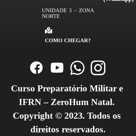
UNIDADE 3 – ZONA
NORTE
COMO CHEGAR?
Curso Preparatório Militar e 
IFRN – ZeroHum Natal. 
Copyright © 2023. Todos os 
direitos reservados.